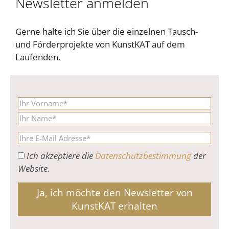
Newsletter anmelden
Gerne halte ich Sie über die einzelnen Tausch-
und Förderprojekte von KunstKAT auf dem
Laufenden.
Ich akzeptiere die
Datenschutzbestimmung
der
Website.