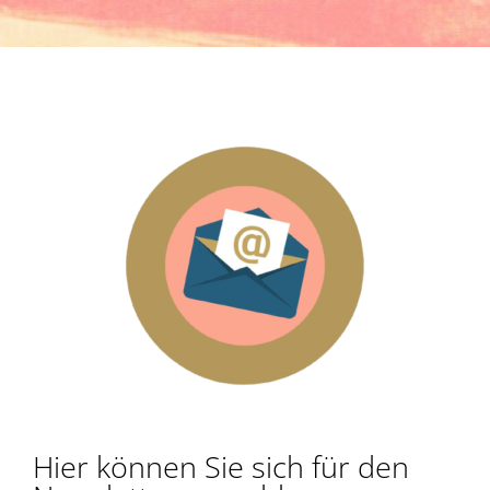
Hier können Sie sich für den