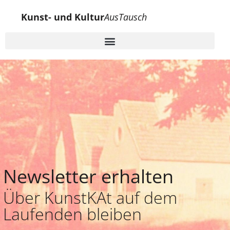
Kunst- und Kultur
AusTausch
Newsletter erhalten
Über KunstKAt auf dem
Laufenden bleiben